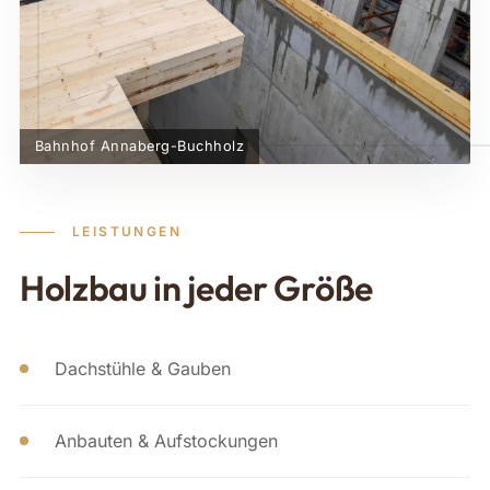
Bahnhof Annaberg-Buchholz
LEISTUNGEN
Holzbau in jeder Größe
Dachstühle & Gauben
Anbauten & Aufstockungen