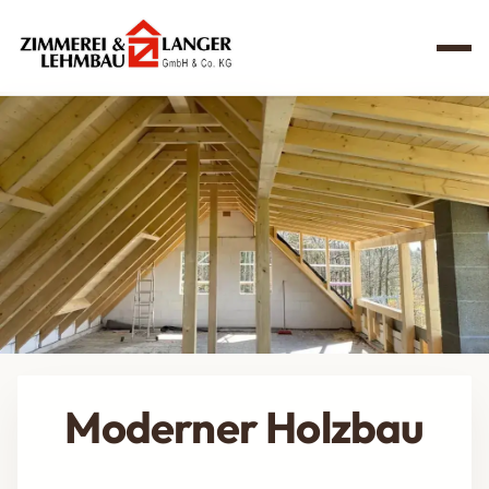
Moderner Holzbau