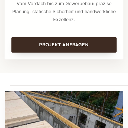
Vom Vordach bis zum Gewerbebau: präzise
Planung, statische Sicherheit und handwerkliche
Exzellenz.
PROJEKT ANFRAGEN