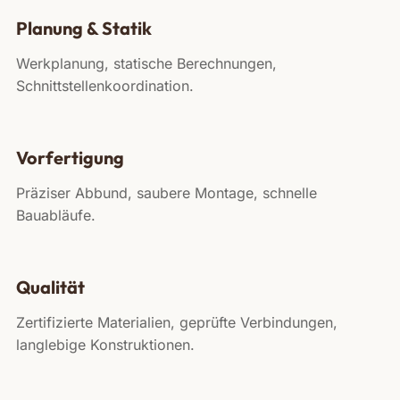
Planung & Statik
Werkplanung, statische Berechnungen,
Schnittstellenkoordination.
Vorfertigung
Präziser Abbund, saubere Montage, schnelle
Bauabläufe.
Qualität
Zertifizierte Materialien, geprüfte Verbindungen,
langlebige Konstruktionen.