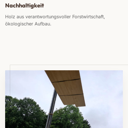
Nachhaltigkeit
Holz aus verantwortungsvoller Forstwirtschaft,
ökologischer Aufbau.