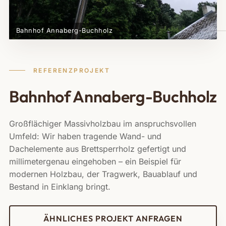
Bahnhof Annaberg-Buchholz
REFERENZPROJEKT
Bahnhof Annaberg-Buchholz
Großflächiger Massivholzbau im anspruchsvollen
Umfeld: Wir haben tragende Wand- und
Dachelemente aus Brettsperrholz gefertigt und
millimetergenau eingehoben – ein Beispiel für
modernen Holzbau, der Tragwerk, Bauablauf und
Bestand in Einklang bringt.
ÄHNLICHES PROJEKT ANFRAGEN