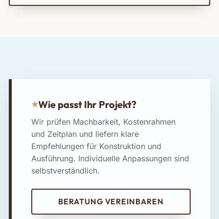
Wie passt Ihr Projekt?
Wir prüfen Machbarkeit, Kostenrahmen
und Zeitplan und liefern klare
Empfehlungen für Konstruktion und
Ausführung. Individuelle Anpassungen sind
selbstverständlich.
BERATUNG VEREINBAREN